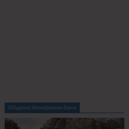
Община Минерални бани