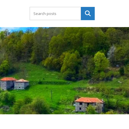
Търсене