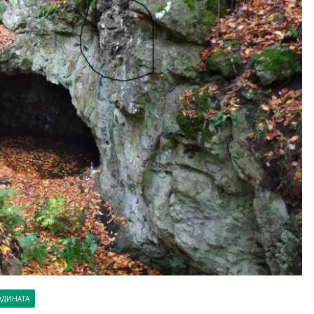
ОДИНАТА