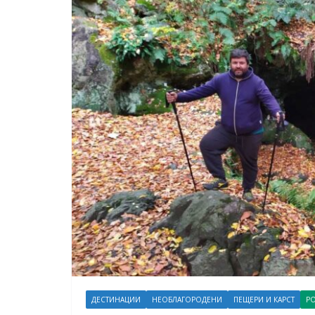
ДЕСТИНАЦИИ
НЕОБЛАГОРОДЕНИ
ПЕЩЕРИ И КАРСТ
Р