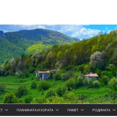
СТ
ПЛАНИНАТА И ХОРАТА
ПАМЕТ
РОДИНАТА