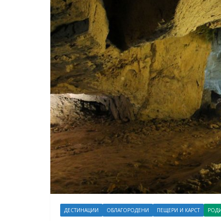
ДЕСТИНАЦИИ
ОБЛАГОРОДЕНИ
ПЕЩЕРИ И КАРСТ
РОД