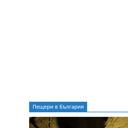
Пещери в България