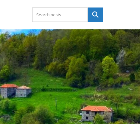
Търсене