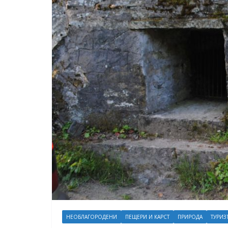
НЕОБЛАГОРОДЕНИ
ПЕЩЕРИ И КАРСТ
ПРИРОДА
ТУРИЗ