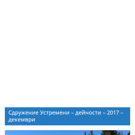
Сдружение Устремени – дейности – 2017 –
декември