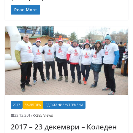
Read More
2017
ЗА АВТОРА
СДРУЖЕНИЕ УСТРЕМЕНИ
23.12.2017
295 Views
2017 – 23 декември – Коледен