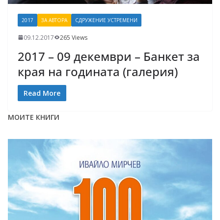
2017
ЗА АВТОРА
СДРУЖЕНИЕ УСТРЕМЕНИ
09.12.2017
265 Views
2017 – 09 декември – Банкет за
края на годината (галерия)
Read More
МОИТЕ КНИГИ