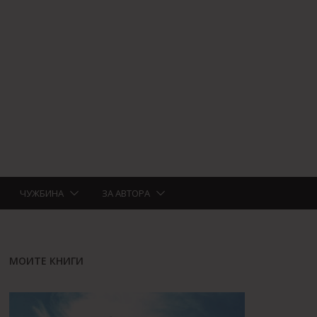
ЧУЖБИНА
ЗА АВТОРА
МОИТЕ КНИГИ