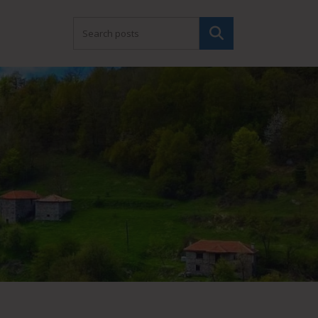
Търсене