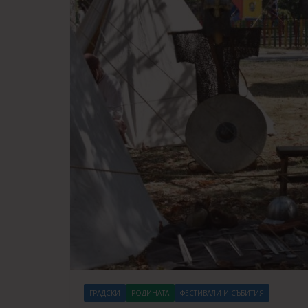
ГРАДСКИ
РОДИНАТА
ФЕСТИВАЛИ И СЪБИТИЯ