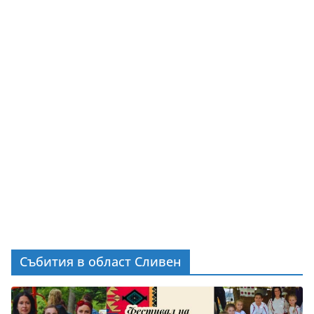
Събития в област Сливен