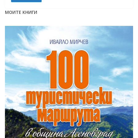
МОИТЕ КНИГИ