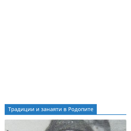
Традиции и занаяти в Родопите