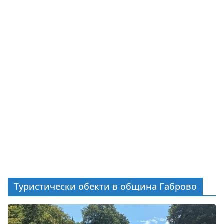
Туристически обекти в община Габрово