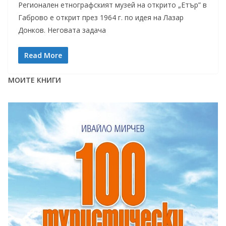
Регионален етнографският музей на открито „Етър” в
Габрово е открит през 1964 г. по идея на Лазар
Донков. Неговата задача
Read More
МОИТЕ КНИГИ