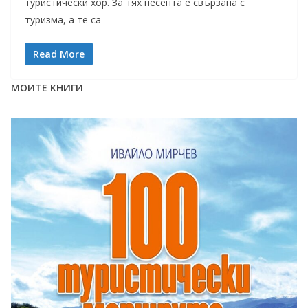
туристически хор. За тях песента е свързана с
туризма, а те са
Read More
МОИТЕ КНИГИ