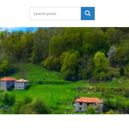
Търсене