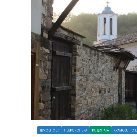
ДУХОВНОСТ
НЕВРОКОПСКА
РОДИНАТА
ХРАМОВЕ ПО 