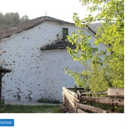
ЕПАРХИИ