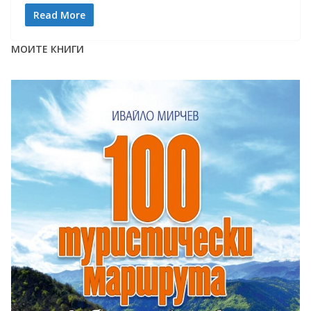
Read More
МОИТЕ КНИГИ