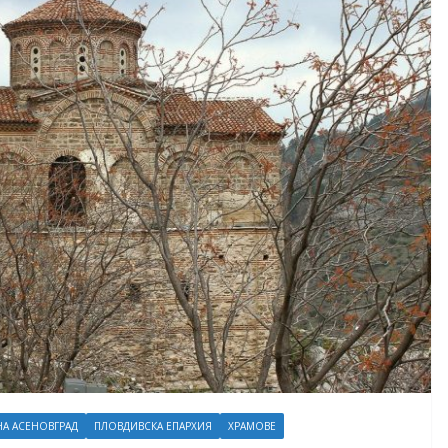
А АСЕНОВГРАД
ПЛОВДИВСКА ЕПАРХИЯ
ХРАМОВЕ