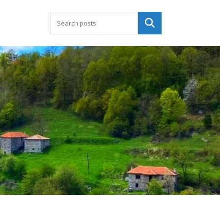
Търсене