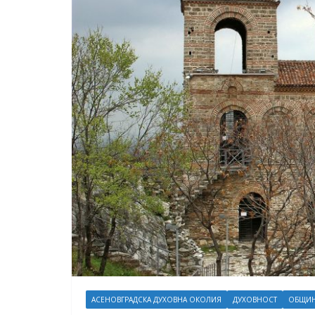
АСЕНОВГРАДСКА ДУХОВНА ОКОЛИЯ
ДУХОВНОСТ
ОБЩИН