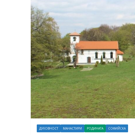
ДУХОВНОСТ
МАНАСТИРИ
РОДИНАТА
СОФИЙСКА