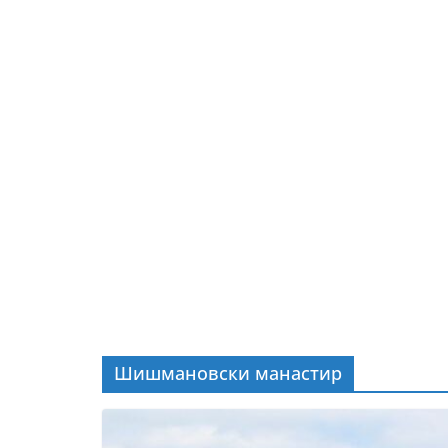
Шишмановски манастир