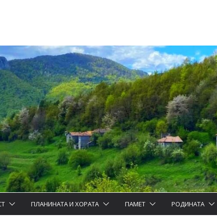
СТ
ПЛАНИНАТА И ХОРАТА
ПАМЕТ
РОДИНАТА