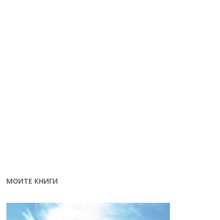
МОИТЕ КНИГИ