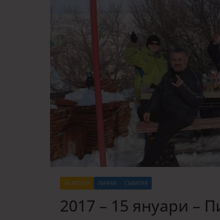
ЗА АВТОРА
ЛИЧНИ
СЪБИТИЯ
2017 – 15 януари – 