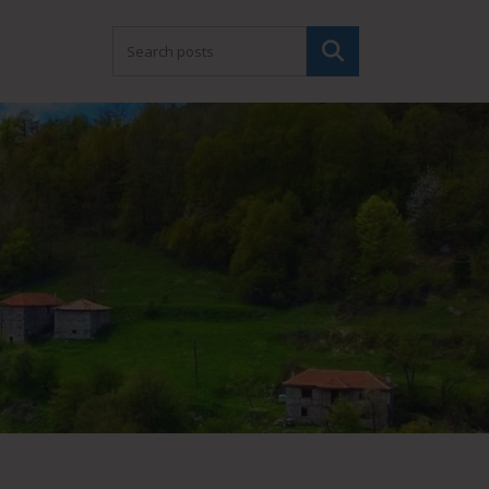
Търсене