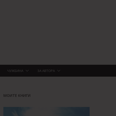
ЧУЖБИНА
ЗА АВТОРА
МОИТЕ КНИГИ