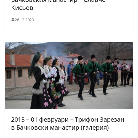
Кисьов
26.12.2023
2013 – 01 февруари – Трифон Зарезан
в Бачковски манастир (галерия)