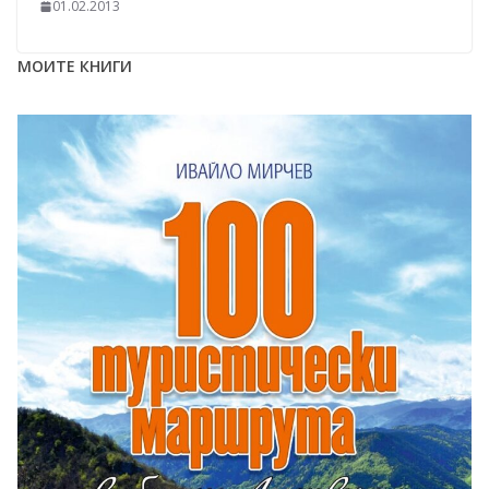
01.02.2013
МОИТЕ КНИГИ