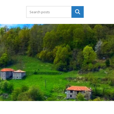
Търсене