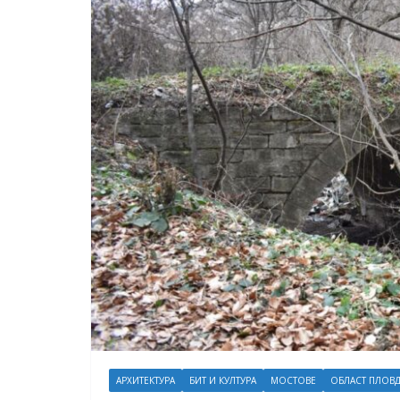
АРХИТЕКТУРА
БИТ И КУЛТУРА
МОСТОВЕ
ОБЛАСТ ПЛОВ