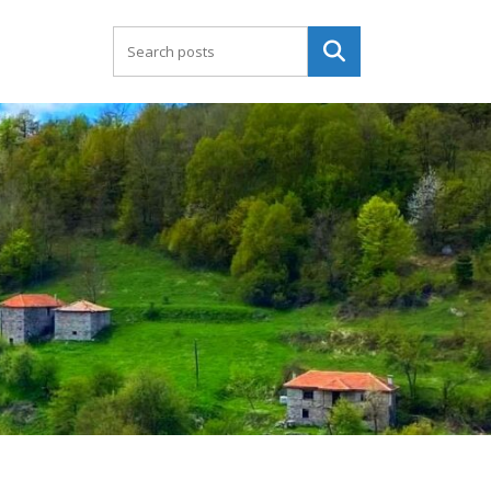
Търсене