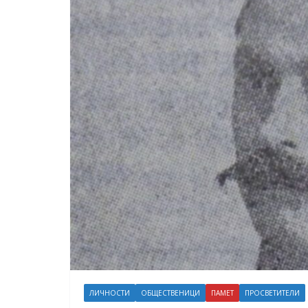
ЛИЧНОСТИ
ОБЩЕСТВЕНИЦИ
ПАМЕТ
ПРОСВЕТИТЕЛИ