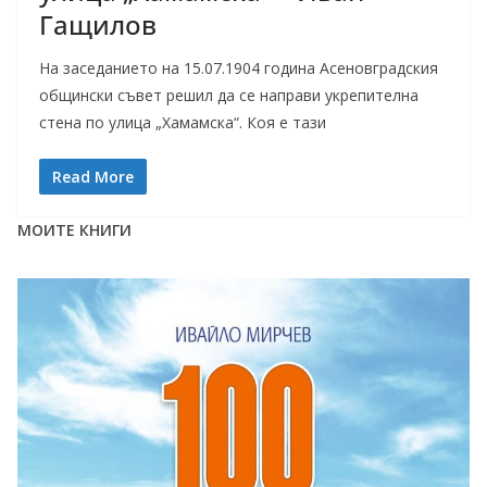
Гащилов
На заседанието на 15.07.1904 година Асеновградския
общински съвет решил да се направи укрепителна
стена по улица „Хамамска“. Коя е тази
Read More
МОИТЕ КНИГИ