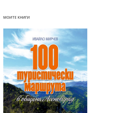
МОИТЕ КНИГИ