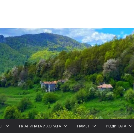
СТ
ПЛАНИНАТА И ХОРАТА
ПАМЕТ
РОДИНАТА