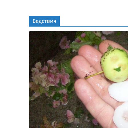
Бедствия