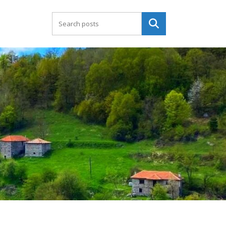
Търсене