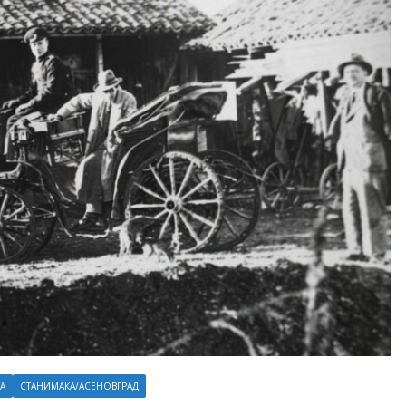
А
СТАНИМАКА/АСЕНОВГРАД