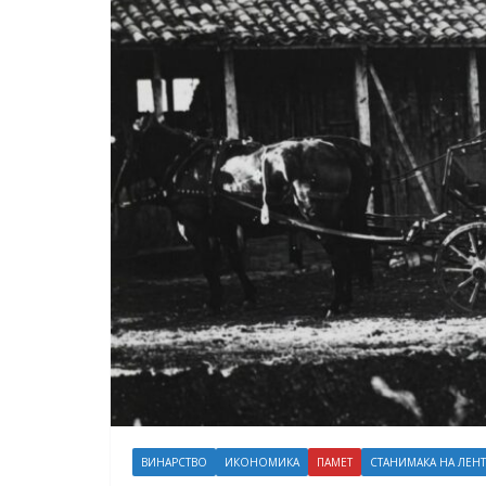
ВИНАРСТВО
ИКОНОМИКА
ПАМЕТ
СТАНИМАКА НА ЛЕНТ