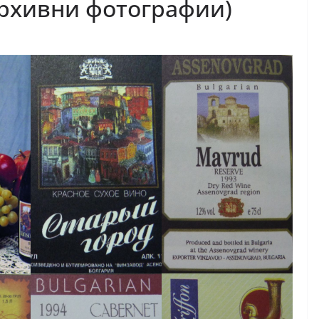
архивни фотографии)