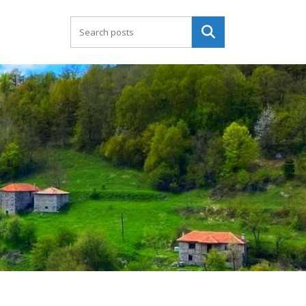
Търсене