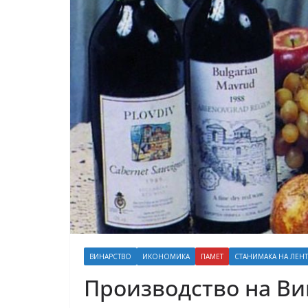
ВИНАРСТВО
ИКОНОМИКА
ПАМЕТ
СТАНИМАКА НА ЛЕНТ
Производство на Ви