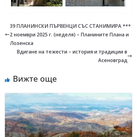
39 ПЛАНИНСКИ ПЪРВЕНЦИ СЪС СТАНИМИРА ***
2 ноември 2025 г. (неделя) – Планините Плана и
Лозенска
Вдигане на тежести – история и традиции в
Асеновград
Вижте още