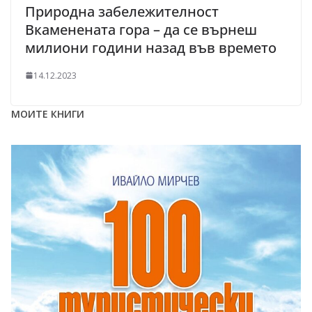
Природна забележителност
Вкаменената гора – да се върнеш
милиони години назад във времето
14.12.2023
МОИТЕ КНИГИ