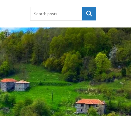
Търсене