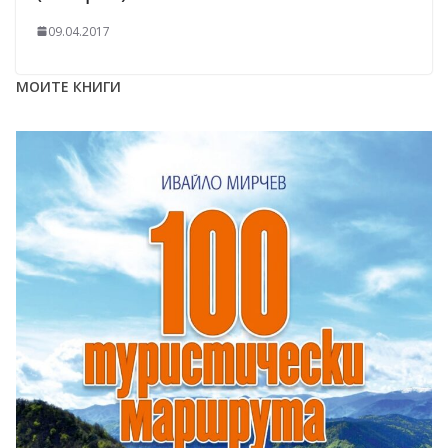
09.04.2017
МОИТЕ КНИГИ