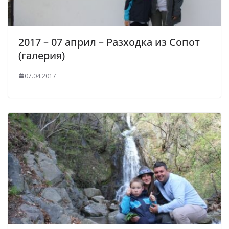
2017 – 07 април – Разходка из Сопот
(галерия)
07.04.2017