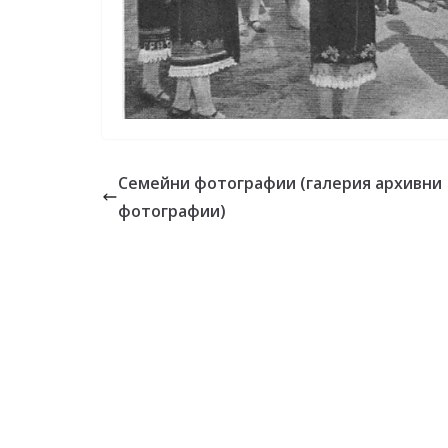
Семейни фотографии (галерия архивни
фотографии)