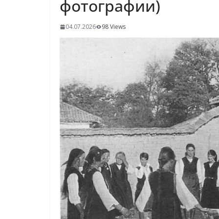
фотографии)
04.07.2026
98 Views