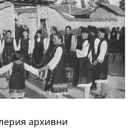
алерия архивни