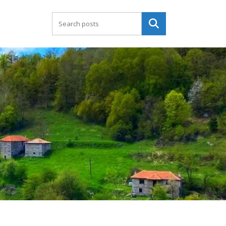
Търсене