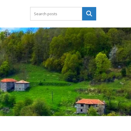
Търсене