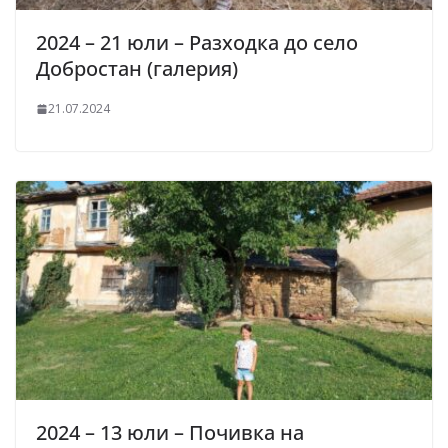
2024 – 21 юли – Разходка до село
Добростан (галерия)
21.07.2024
2024 – 13 юли – Почивка на