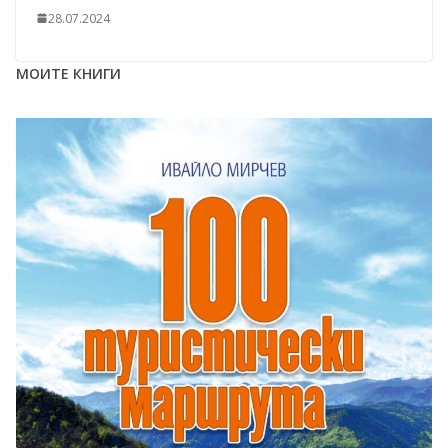
28.07.2024
МОИТЕ КНИГИ