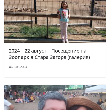
2024 – 22 август – Посещение на
Зоопарк в Стара Загора (галерия)
22.08.2024