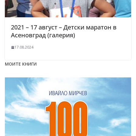
2021 – 17 август – Детски маратон в
Асеновград (галерия)
17.08.2024
МОИТЕ КНИГИ