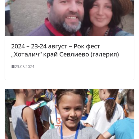
2024 – 23-24 август – Рок фест
„Хоталич“ край Севлиево (галерия)
23.08.2024