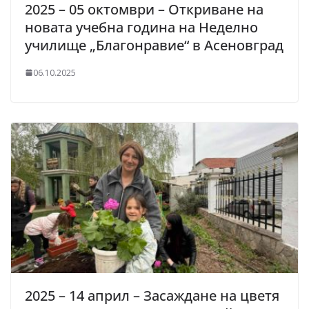
2025 – 05 октомври – Откриване на
новата учебна година на Неделно
училище „Благонравие“ в Асеновград
06.10.2025
2025 – 14 април – Засаждане на цветя