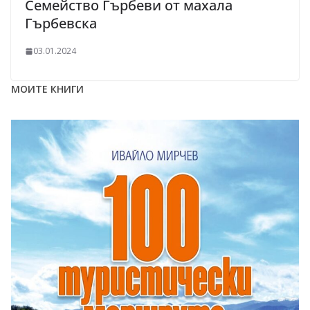
Семейство Гърбеви от махала
Гърбевска
03.01.2024
МОИТЕ КНИГИ