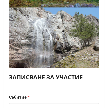
ЗАПИСВАНЕ ЗА УЧАСТИЕ
Събитие
*