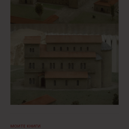
МОИТЕ КНИГИ