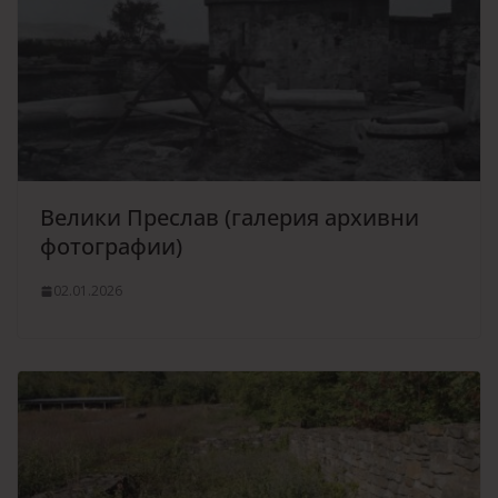
Велики Преслав (галерия архивни
фотографии)
02.01.2026