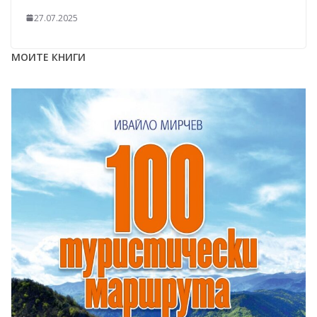
27.07.2025
МОИТЕ КНИГИ