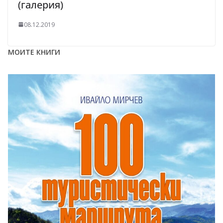
(галерия)
08.12.2019
МОИТЕ КНИГИ