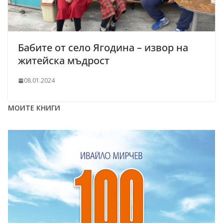
Бабите от село Ягодина – извор на
житейска мъдрост
08.01.2024
МОИТЕ КНИГИ