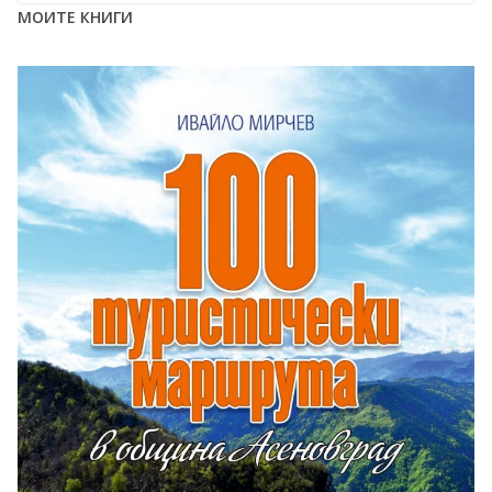
МОИТЕ КНИГИ