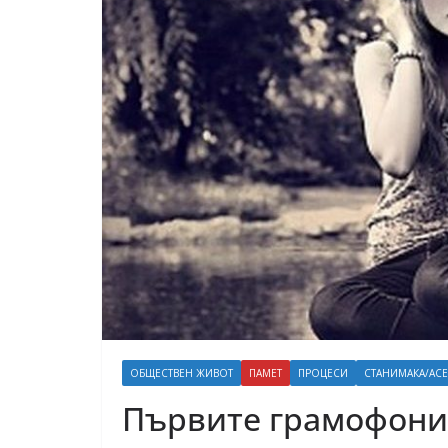
ОБЩЕСТВЕН ЖИВОТ
ПАМЕТ
ПРОЦЕСИ
СТАНИМАКА/АС
Първите грамофони 