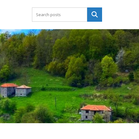
Търсене