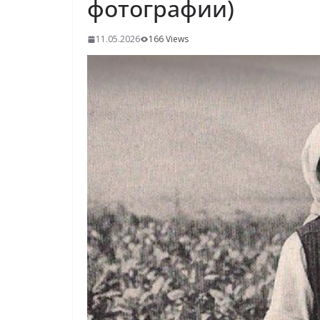
фотографии)
11.05.2026
166 Views