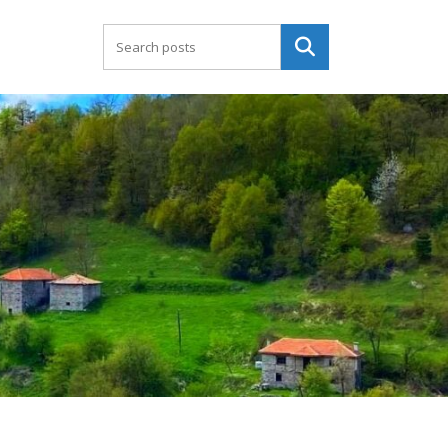
Търсене