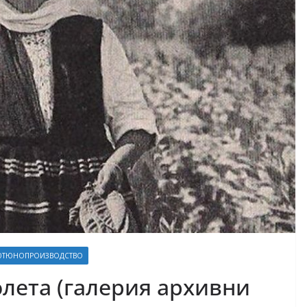
ЮТЮНОПРОИЗВОДСТВО
лета (галерия архивни