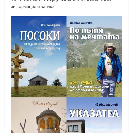
информация и заявка