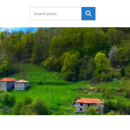
Търсене