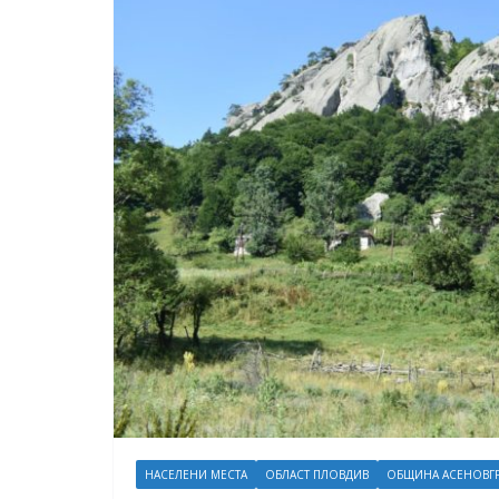
НАСЕЛЕНИ МЕСТА
ОБЛАСТ ПЛОВДИВ
ОБЩИНА АСЕНОВГ