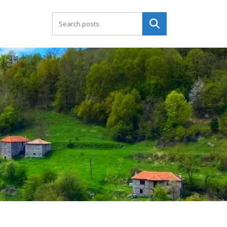
Търсене