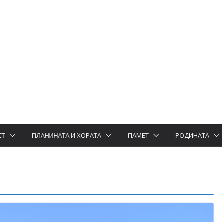
СТ
ПЛАНИНАТА И ХОРАТА
ПАМЕТ
РОДИНАТА