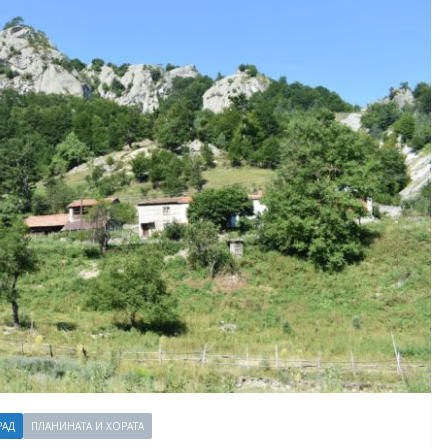
РАД
ПЛАНИНАТА И ХОРАТА