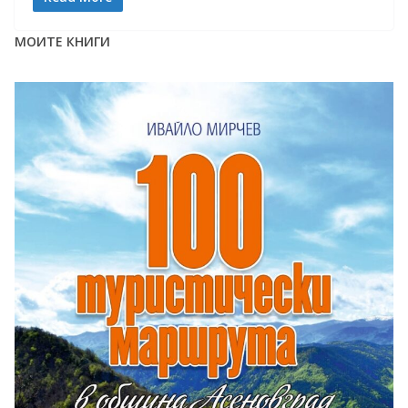
МОИТЕ КНИГИ