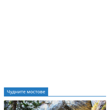
Чудните мостове