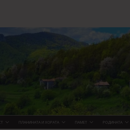
СТ
ПЛАНИНАТА И ХОРАТА
ПАМЕТ
РОДИНАТА