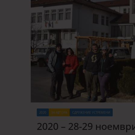
2020
ЗА АВТОРА
СДРУЖЕНИЕ УСТРЕМЕНИ
2020 – 28-29 ноемвр