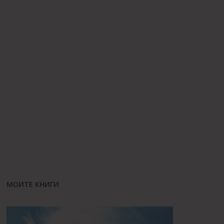
МОИТЕ КНИГИ