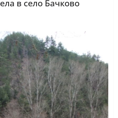
ла в село Бачково