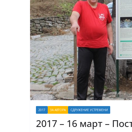
2017
ЗА АВТОРА
СДРУЖЕНИЕ УСТРЕМЕНИ
2017 – 16 март – Пос