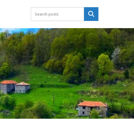
Търсене