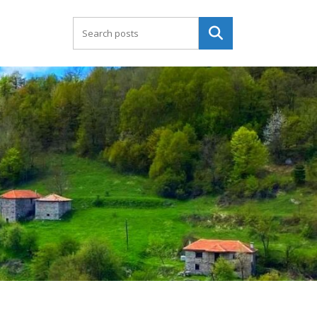
Търсене