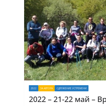
2022
ЗА АВТОРА
СДРУЖЕНИЕ УСТРЕМЕНИ
2022 – 21-22 май – 