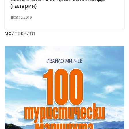
(галерия)
08.12.2019
МОИТЕ КНИГИ