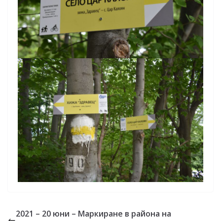
2021 – 20 юни – Маркиране в района на