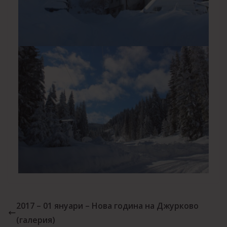
2017 – 01 януари – Нова година на Джурково
(галерия)