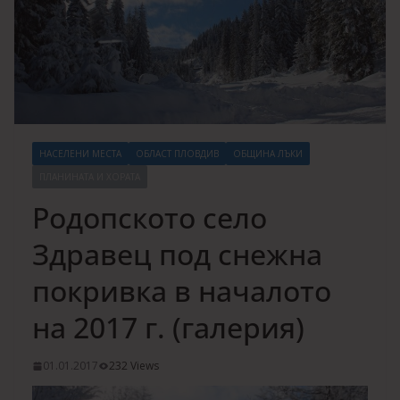
НАСЕЛЕНИ МЕСТА
ОБЛАСТ ПЛОВДИВ
ОБЩИНА ЛЪКИ
ПЛАНИНАТА И ХОРАТА
Родопското село
Здравец под снежна
покривка в началото
на 2017 г. (галерия)
01.01.2017
232 Views