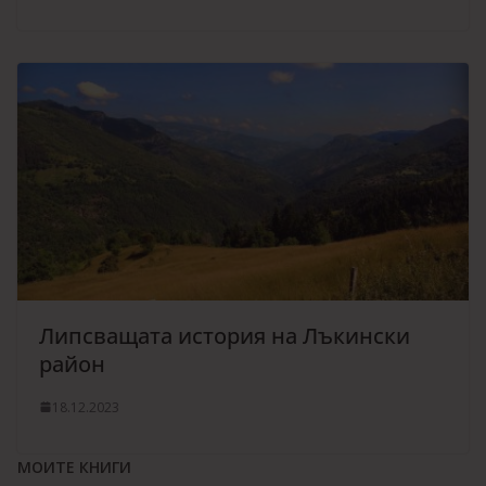
Липсващата история на Лъкински
район
18.12.2023
МОИТЕ КНИГИ