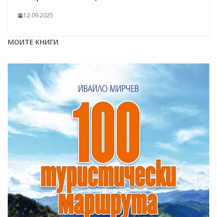
12.09.2025
МОИТЕ КНИГИ